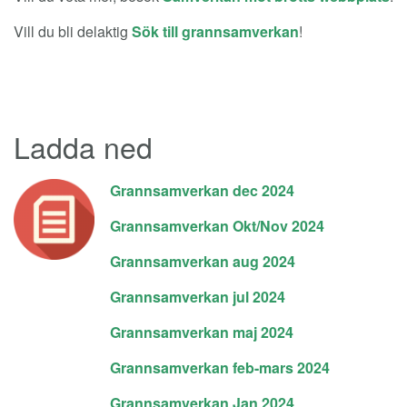
Vill du bli delaktig
Sök till grannsamverkan
!
Ladda ned
Grannsamverkan dec 2024
Grannsamverkan Okt/Nov 2024
Grannsamverkan aug 2024
Grannsamverkan jul 2024
Grannsamverkan maj 2024
Grannsamverkan feb-mars 2024
Grannsamverkan Jan 2024