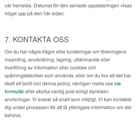
vår hemsida. Datumet för den senaste uppdateringen visas
högst upp på den här sidan.
7. KONTAKTA OSS
Om du har några frågor eller funderingar om föreningens
insamling, användning, lagring, utlämnande eller
överföring av information eller cookies och
spårningstekniker som används, eller om du tror att det har
skett ett brott mot denna policy, vänligen maila oss
via
formulär
eller skicka vanlig post enligt styrelsen
anvisningar. Vi svarar så snart som möjligt. Vi kan kontakta
dig under processen för att få ytterligare information om det
behövs.