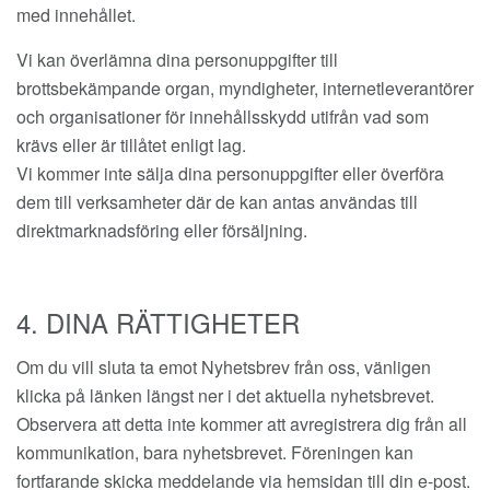
med innehållet.
Vi kan överlämna dina personuppgifter till
brottsbekämpande organ, myndigheter, internetleverantörer
och organisationer för innehållsskydd utifrån vad som
krävs eller är tillåtet enligt lag.
Vi kommer inte sälja dina personuppgifter eller överföra
dem till verksamheter där de kan antas användas till
direktmarknadsföring eller försäljning.
4. DINA RÄTTIGHETER
Om du vill sluta ta emot Nyhetsbrev från oss, vänligen
klicka på länken längst ner i det aktuella nyhetsbrevet.
Observera att detta inte kommer att avregistrera dig från all
kommunikation, bara nyhetsbrevet. Föreningen kan
fortfarande skicka meddelande via hemsidan till din e-post.