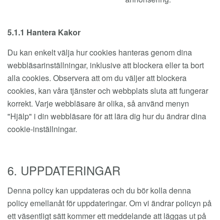
5.1.1 Hantera Kakor
Du kan enkelt välja hur cookies hanteras genom dina
webbläsarinställningar, inklusive att blockera eller ta bort
alla cookies. Observera att om du väljer att blockera
cookies, kan våra tjänster och webbplats sluta att fungerar
korrekt. Varje webbläsare är olika, så använd menyn
"Hjälp" i din webbläsare för att lära dig hur du ändrar dina
cookie-inställningar.
6. UPPDATERINGAR
Denna policy kan uppdateras och du bör kolla denna
policy emellanåt för uppdateringar. Om vi ändrar policyn på
ett väsentligt sätt kommer ett meddelande att läggas ut på