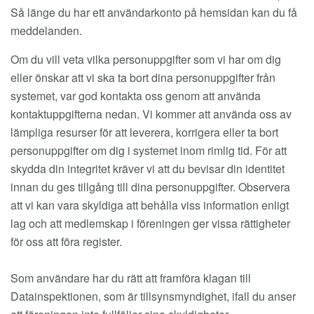
Så länge du har ett användarkonto på hemsidan kan du få
meddelanden.
Om du vill veta vilka personuppgifter som vi har om dig
eller önskar att vi ska ta bort dina personuppgifter från
systemet, var god kontakta oss genom att använda
kontaktuppgifterna nedan. Vi kommer att använda oss av
lämpliga resurser för att leverera, korrigera eller ta bort
personuppgifter om dig i systemet inom rimlig tid. För att
skydda din integritet kräver vi att du bevisar din identitet
innan du ges tillgång till dina personuppgifter. Observera
att vi kan vara skyldiga att behålla viss information enligt
lag och att medlemskap i föreningen ger vissa rättigheter
för oss att föra register.
Som användare har du rätt att framföra klagan till
Datainspektionen, som är tillsynsmyndighet, ifall du anser