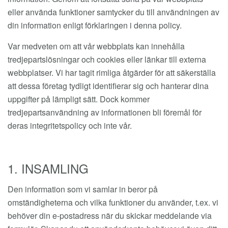
eller använda funktioner samtycker du till användningen av
din information enligt förklaringen i denna policy.
Var medveten om att vår webbplats kan innehålla
tredjepartslösningar och cookies eller länkar till externa
webbplatser. Vi har tagit rimliga åtgärder för att säkerställa
att dessa företag tydligt identifierar sig och hanterar dina
uppgifter på lämpligt sätt. Dock kommer
tredjepartsanvändning av informationen bli föremål för
deras integritetspolicy och inte vår.
1. INSAMLING
Den information som vi samlar in beror på
omständigheterna och vilka funktioner du använder, t.ex. vi
behöver din e-postadress när du skickar meddelande via