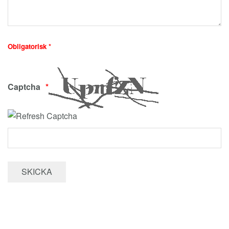
Obligatorisk *
Captcha